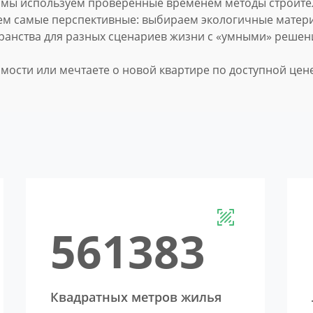
 мы используем проверенные временем методы строите
ем самые перспективные: выбираем экологичные матер
ранства для разных сценариев жизни с «умными» решен
мости или мечтаете о новой квартире по доступной цене,
568532
Квадратных метров жилья