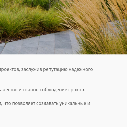
 проектов, заслужив репутацию надежного
качество и точное соблюдение сроков.
 что позволяет создавать уникальные и