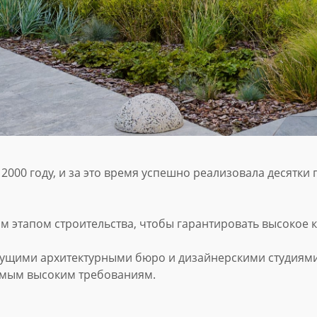
2000 году, и за это время успешно реализовала десятки
м этапом строительства, чтобы гарантировать высокое 
дущими архитектурными бюро и дизайнерскими студиями,
амым высоким требованиям.