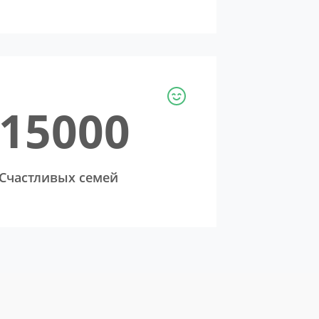
15000
Cчастливых семей