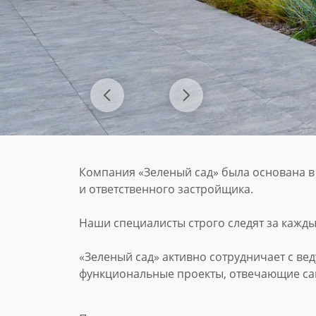
Компания «Зеленый сад» была основана в 
и ответственного застройщика.
Наши специалисты строго следят за кажды
«Зеленый сад» активно сотрудничает с ве
функциональные проекты, отвечающие с