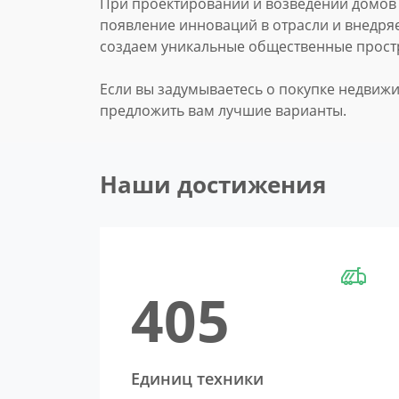
При проектировании и возведении домов
появление инноваций в отрасли и внедря
создаем уникальные общественные прост
Если вы задумываетесь о покупке недвижи
предложить вам лучшие варианты.
Наши достижения
410
Единиц техники