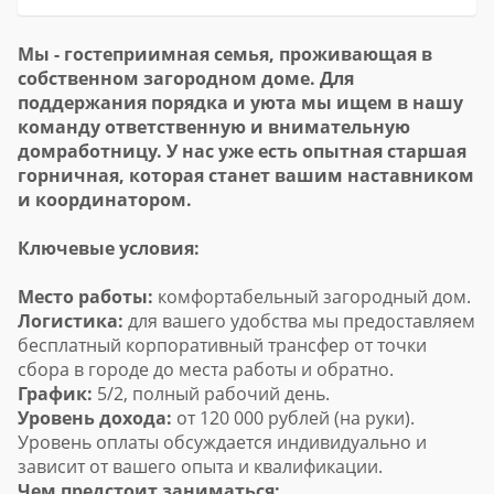
Мы - гостеприимная семья, проживающая в
собственном загородном доме. Для
поддержания порядка и уюта мы ищем в нашу
команду ответственную и внимательную
домработницу. У нас уже есть опытная старшая
горничная, которая станет вашим наставником
и координатором.
Ключевые условия:
Место работы:
комфортабельный загородный дом.
Логистика:
для вашего удобства мы предоставляем
бесплатный корпоративный трансфер от точки
сбора в городе до места работы и обратно.
График:
5/2, полный рабочий день.
Уровень дохода:
от 120 000 рублей (на руки).
Уровень оплаты обсуждается индивидуально и
зависит от вашего опыта и квалификации.
Чем предстоит заниматься: