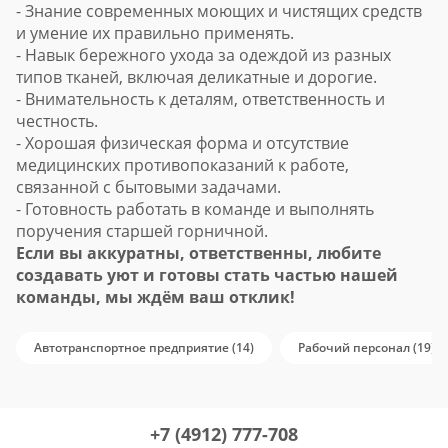
- Знание современных моющих и чистящих средств
и умение их правильно применять.
- Навык бережного ухода за одеждой из разных
типов тканей, включая деликатные и дорогие.
- Внимательность к деталям, ответственность и
честность.
- Хорошая физическая форма и отсутствие
медицинских противопоказаний к работе,
связанной с бытовыми задачами.
- Готовность работать в команде и выполнять
поручения старшей горничной.
Если вы аккуратны, ответственны, любите
создавать уют и готовы стать частью нашей
команды, мы ждём ваш отклик!
Автотранспортное предприятие (14)
Рабочий персонал (19)
+7 (4912) 777-708