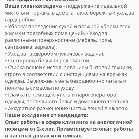
Ваша главная задача
- поддержание идеальной
чистоты и порядка в доме, а также бережный уход за
гардеробом.
• Уборка: проведение сухой и влажной уборки всех
жилых и подсобных помещений. • Уход за
различными поверхностями (мебель, полы,
сантехника, зеркала).
• Уход за гардеробом (ключевая задача):
• Сортировка белья перед стиркой.
• Стирка вещей с использованием бытовой техники,
строго в соответствии с инструкциями на ярлыках
одежды. Вы должны уметь безошибочно читать и
понимать символы по уходу.
• Глажка (с помощью утюга и парогенератора)
одежды, постельного белья и домашнего текстиля.
• Аккуратное размещение чистых вещей в шкафах.
Наши ожидания от кандидата:
Опыт работы в сфере клининга на аналогичной
позиции от 2-х лет. Приветствуется опыт работы
в частных домах или семьях.