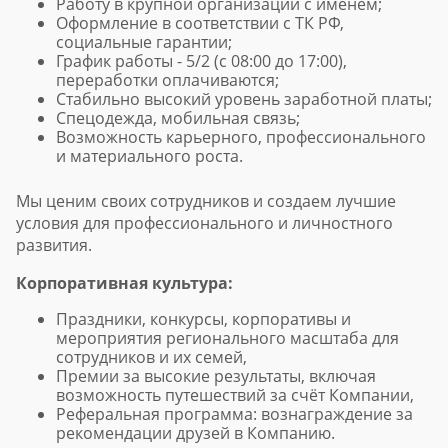
Работу в крупной организации с именем;
Оформление в соответствии с ТК РФ,
социальные гарантии;
График работы - 5/2 (с 08:00 до 17:00),
переработки оплачиваются;
Стабильно высокий уровень заработной платы;
Спецодежда, мобильная связь;
Возможность карьерного, профессионального
и материального роста.
Мы ценим своих сотрудников и создаем лучшие
условия для профессионального и личностного
развития.
Корпоративная культура:
Праздники, конкурсы, корпоративы и
мероприятия регионального масштаба для
сотрудников и их семей,
Премии за высокие результаты, включая
возможность путешествий за счёт Компании,
Реферальная программа: вознаграждение за
рекомендации друзей в Компанию.