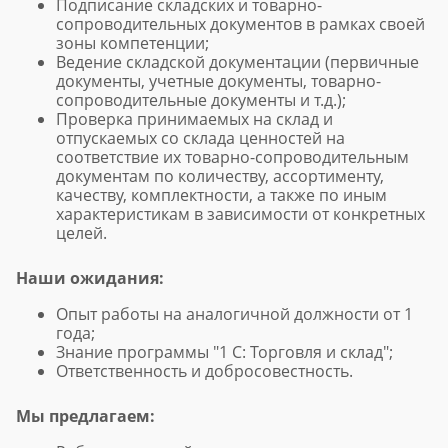
Подписание складских и товарно-
сопроводительных документов в рамках своей
зоны компетенции;
Ведение складской документации (первичные
документы, учетные документы, товарно-
сопроводительные документы и т.д.);
Проверка принимаемых на склад и
отпускаемых со склада ценностей на
соответствие их товарно-сопроводительным
документам по количеству, ассортименту,
качеству, комплектности, а также по иным
характеристикам в зависимости от конкретных
целей.
Наши ожидания:
Опыт работы на аналогичной должности от 1
года;
Знание программы "1 С: Торговля и склад";
Ответственность и добросовестность.
Мы предлагаем: