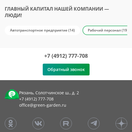
ГЛАВНЫЙ КАПИТАЛ НАШЕЙ КОМПАНИИ —
ЛЮДИ!
Автотранспортное предприятие (14)
Рабочий персонал (19)
+7 (4912) 777-708
Обратный звонок
Рязань, Солотчинское ш., д. 2
+7 (4912) 777-708
office@green-garden.ru