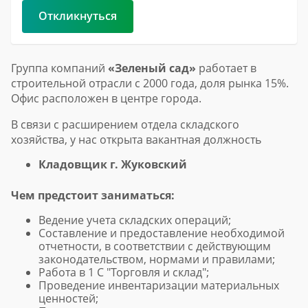
Откликнуться
Группа компаний
«Зеленый сад»
работает в
строительной отрасли с 2000 года, доля рынка 15%.
Офис расположен в центре города.
В связи с расширением отдела складского
хозяйства, у нас открыта вакантная должность
Кладовщик г. Жуковский
Чем предстоит заниматься:
Ведение учета складских операций;
Составление и предоставление необходимой
отчетности, в соответствии с действующим
законодательством, нормами и правилами;
Работа в 1 С "Торговля и склад";
Проведение инвентаризации материальных
ценностей;