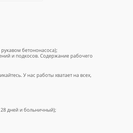
 рукавом бетононасоса);
ений и подкосов. Содержание рабочего
кайтесь. У нас работы хватает на всех,
 28 дней и больничный);