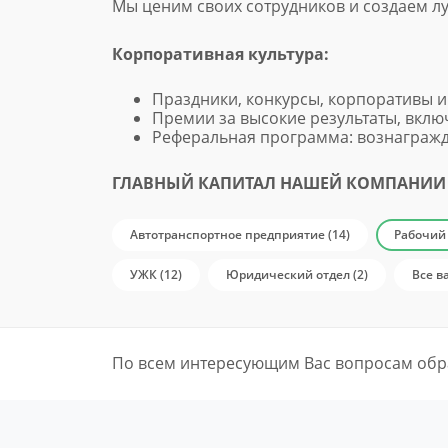
Мы ценим своих сотрудников и создаем л
Корпоративная культура:
Праздники, конкурсы, корпоративы и
Премии за высокие результаты, вклю
Реферальная программа: вознагражд
ГЛАВНЫЙ КАПИТАЛ НАШЕЙ КОМПАНИИ
Автотранспортное предприятие (14)
Рабочий 
УЖК (12)
Юридический отдел (2)
Все в
По всем интересующим Вас вопросам обр