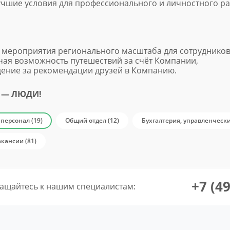
учшие условия для профессионального и личностного ра
 мероприятия регионального масштаба для сотрудников 
чая возможность путешествий за счёт Компании,
ение за рекомендации друзей в Компанию.
 — ЛЮДИ!
персонал (19)
Общий отдел (12)
Бухгалтерия, управленчески
акансии (81)
+7 (4
ащайтесь к нашим специалистам: