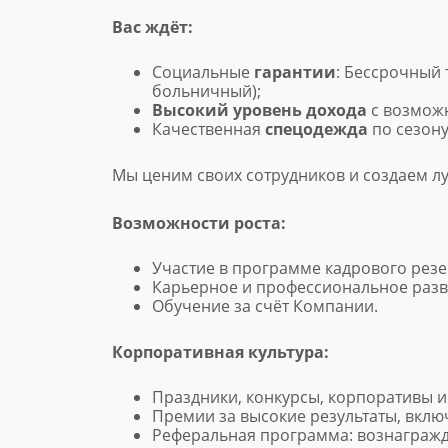
Вас ждёт:
Социальные
гарантии
: Бессрочный 
больничный);
Высокий уровень дохода
с возмож
Качественная
спецодежда
по сезону
Мы ценим своих сотрудников и создаем л
Возможности роста:
Участие в программе кадрового резе
Карьерное и профессиональное разв
Обучение за счёт Компании.
Корпоративная культура:
Праздники, конкурсы, корпоративы и
Премии за высокие результаты, вклю
Реферальная программа: вознагражд