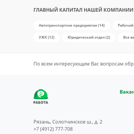
ГЛАВНЫЙ КАПИТАЛ НАШЕЙ КОМПАНИИ
Автотранспортное предприятие (14)
Рабочий 
УЖК (12)
Юридический отдел (2)
Все в
По всем интересующим Вас вопросам обр
Вака
Рязань, Солотчинское ш., д. 2
+7 (4912) 777-708