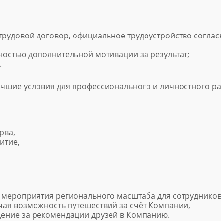
трудовой договор, официальное трудоустройство соглас
ностью дополнительной мотивации за результат;
.
учшие условия для профессионального и личностного ра
рва,
итие,
 мероприятия регионального масштаба для сотрудников 
чая возможность путешествий за счёт Компании,
ение за рекомендации друзей в Компанию.