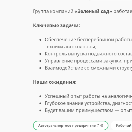
Группа компаний
«Зеленый сад»
работает
Ключевые задачи:
Обеспечение бесперебойной работы,
техники автоколонны;
Контроль выпуска подвижного соста
Управление процессами закупки, при
Взаимодействие со смежными струк
Наши ожидания:
Успешный опыт работы на аналогично
Глубокое знание устройства, диагнос
Будет вашим преимуществом — опыт 
Автотранспортное предприятие (14)
Рабочий 