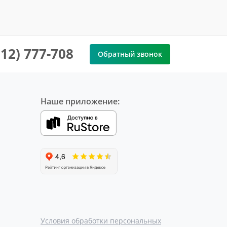
912) 777-708
Обратный звонок
Наше приложение:
Условия обработки персональных