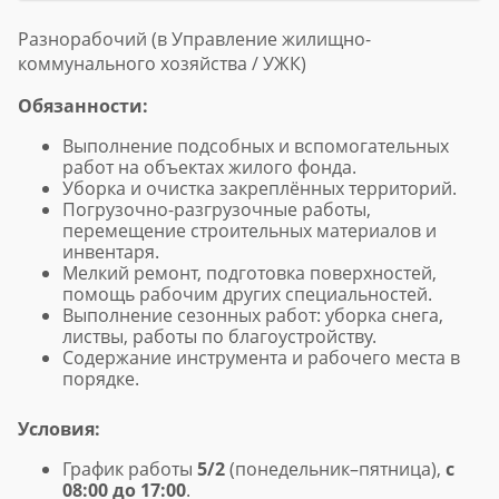
Разнорабочий (в Управление жилищно-
коммунального хозяйства / УЖК)
Обязанности:
Выполнение подсобных и вспомогательных
работ на объектах жилого фонда.
Уборка и очистка закреплённых территорий.
Погрузочно-разгрузочные работы,
перемещение строительных материалов и
инвентаря.
Мелкий ремонт, подготовка поверхностей,
помощь рабочим других специальностей.
Выполнение сезонных работ: уборка снега,
листвы, работы по благоустройству.
Содержание инструмента и рабочего места в
порядке.
Условия:
График работы
5/2
(понедельник–пятница),
с
08:00 до 17:00
.