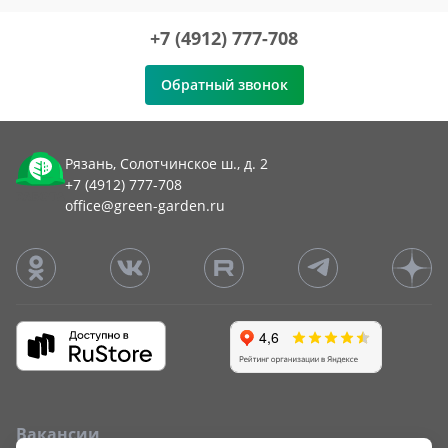
+7 (4912) 777-708
Обратный звонок
Рязань, Солотчинское ш., д. 2
+7 (4912) 777-708
office@green-garden.ru
Вакансии