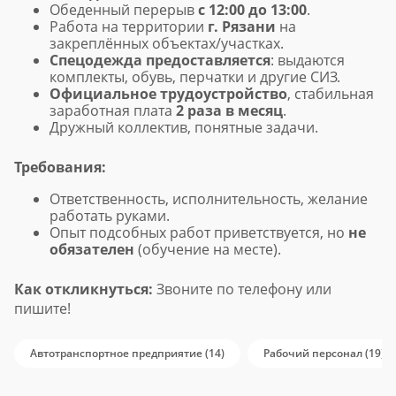
Обеденный перерыв
с 12:00 до 13:00
.
Работа на территории
г. Рязани
на
закреплённых объектах/участках.
Спецодежда предоставляется
: выдаются
комплекты, обувь, перчатки и другие СИЗ.
Официальное трудоустройство
, стабильная
заработная плата
2 раза в месяц
.
Дружный коллектив, понятные задачи.
Требования:
Ответственность, исполнительность, желание
работать руками.
Опыт подсобных работ приветствуется, но
не
обязателен
(обучение на месте).
Как откликнуться:
Звоните по телефону или
пишите!
Автотранспортное предприятие (14)
Рабочий персонал (19)